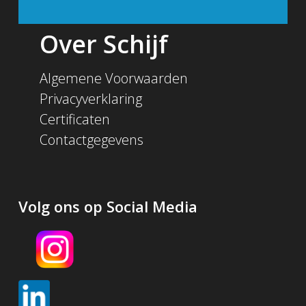
Over Schijf
Algemene Voorwaarden
Privacyverklaring
Certificaten
Contactgegevens
Volg ons op Social Media