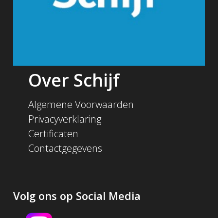
Over Schijf
Algemene Voorwaarden
Privacyverklaring
Certificaten
Contactgegevens
Volg ons op Social Media