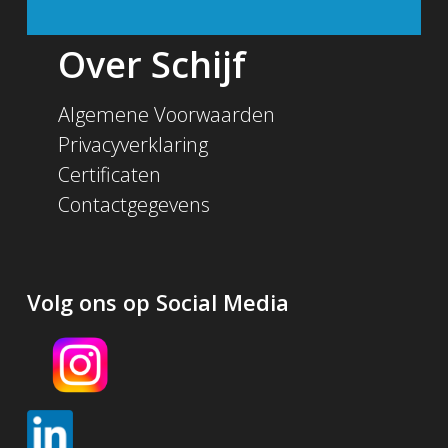
Over Schijf
Algemene Voorwaarden
Privacyverklaring
Certificaten
Contactgegevens
Volg ons op Social Media