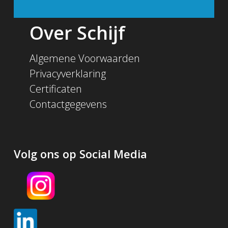
Over Schijf
Algemene Voorwaarden
Privacyverklaring
Certificaten
Contactgegevens
Volg ons op Social Media