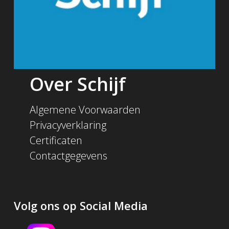
Over Schijf
Algemene Voorwaarden
Privacyverklaring
Certificaten
Contactgegevens
Volg ons op Social Media