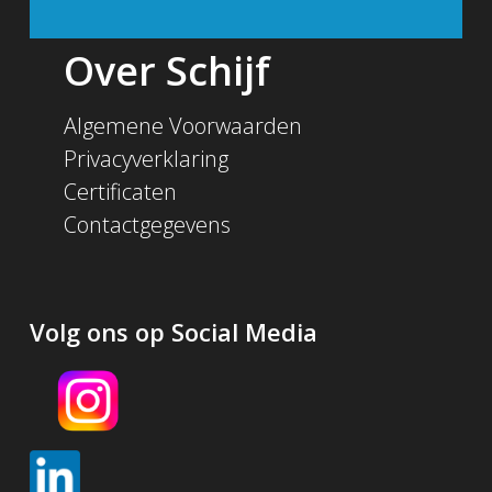
Over Schijf
Algemene Voorwaarden
Privacyverklaring
Certificaten
Contactgegevens
Volg ons op Social Media