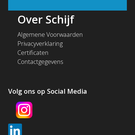
Over Schijf
Algemene Voorwaarden
Privacyverklaring
Certificaten
Contactgegevens
Volg ons op Social Media