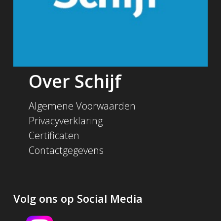
Over Schijf
Algemene Voorwaarden
Privacyverklaring
Certificaten
Contactgegevens
Volg ons op Social Media