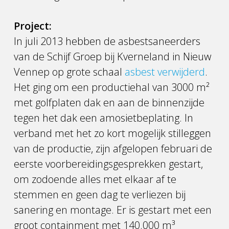
Project:
In juli 2013 hebben de asbestsaneerders
van de Schijf Groep bij Kverneland in Nieuw
Vennep op grote schaal
asbest verwijderd
.
Het ging om een productiehal van 3000 m²
met golfplaten dak en aan de binnenzijde
tegen het dak een amosietbeplating. In
verband met het zo kort mogelijk stilleggen
van de productie, zijn afgelopen februari de
eerste voorbereidingsgesprekken gestart,
om zodoende alles met elkaar af te
stemmen en geen dag te verliezen bij
sanering en montage. Er is gestart met een
groot containment met 140.000 m³