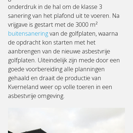
onderdruk in de hal om de klasse 3
sanering van het plafond uit te voeren. Na
vrijgave is gestart met de 3000 m²
buitensanering
van de golfplaten, waarna
de opdracht kon starten met het
aanbrengen van de nieuwe asbestvrije
golfplaten. Uiteindelijk zijn mede door een
goede voorbereiding alle planningen
gehaald en draait de productie van
Kverneland weer op volle toeren in een
asbestvrije omgeving.