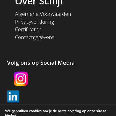
Over Schijf
Algemene Voorwaarden
Privacyverklaring
Certificaten
Contactgegevens
Volg ons op Social Media
We gebruiken cookies om je de beste ervaring op onze site te
bieden.