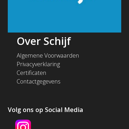
Over Schijf
Algemene Voorwaarden
Privacyverklaring
Certificaten
Contactgegevens
Volg ons op Social Media