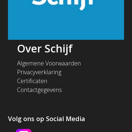
Over Schijf
Algemene Voorwaarden
Privacyverklaring
Certificaten
Contactgegevens
Volg ons op Social Media