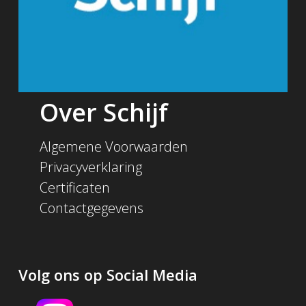
Over Schijf
Algemene Voorwaarden
Privacyverklaring
Certificaten
Contactgegevens
Volg ons op Social Media