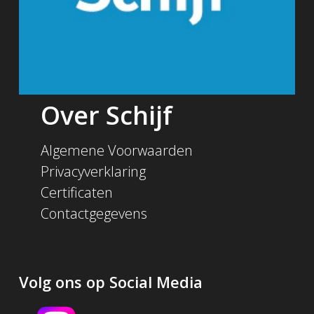
Over Schijf
Algemene Voorwaarden
Privacyverklaring
Certificaten
Contactgegevens
Volg ons op Social Media