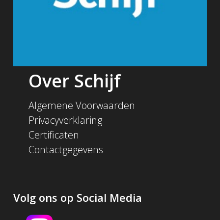
Over Schijf
Algemene Voorwaarden
Privacyverklaring
Certificaten
Contactgegevens
Volg ons op Social Media