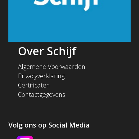
Over Schijf
Algemene Voorwaarden
Privacyverklaring
Certificaten
Contactgegevens
Volg ons op Social Media