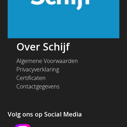
Over Schijf
Algemene Voorwaarden
Privacyverklaring
Certificaten
Contactgegevens
Volg ons op Social Media