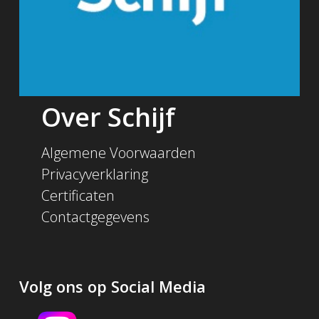
Over Schijf
Algemene Voorwaarden
Privacyverklaring
Certificaten
Contactgegevens
Volg ons op Social Media