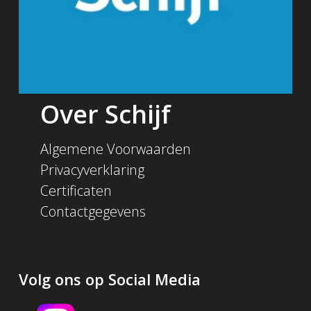
Over Schijf
Algemene Voorwaarden
Privacyverklaring
Certificaten
Contactgegevens
Volg ons op Social Media