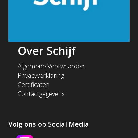
Over Schijf
Algemene Voorwaarden
Privacyverklaring
Certificaten
Contactgegevens
Volg ons op Social Media