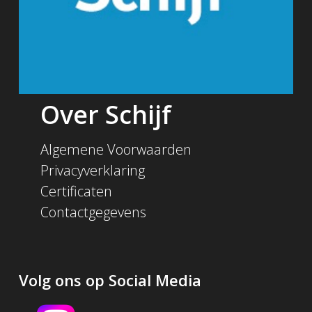
Over Schijf
Algemene Voorwaarden
Privacyverklaring
Certificaten
Contactgegevens
Volg ons op Social Media