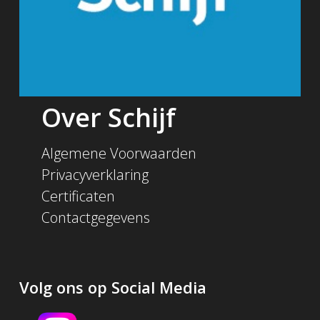
Over Schijf
Algemene Voorwaarden
Privacyverklaring
Certificaten
Contactgegevens
Volg ons op Social Media