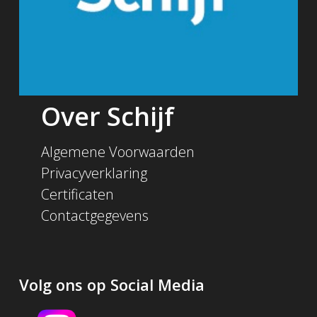
Over Schijf
Algemene Voorwaarden
Privacyverklaring
Certificaten
Contactgegevens
Volg ons op Social Media