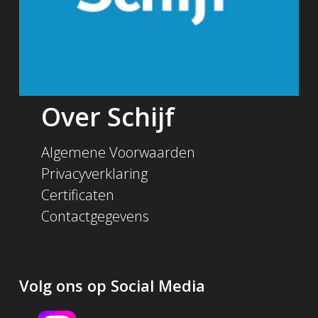
Over Schijf
Algemene Voorwaarden
Privacyverklaring
Certificaten
Contactgegevens
Volg ons op Social Media