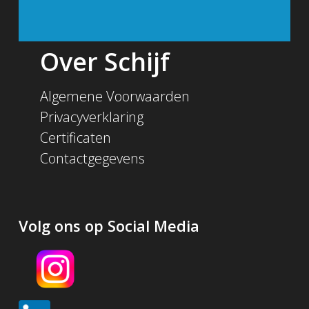
Over Schijf
Algemene Voorwaarden
Privacyverklaring
Certificaten
Contactgegevens
Volg ons op Social Media