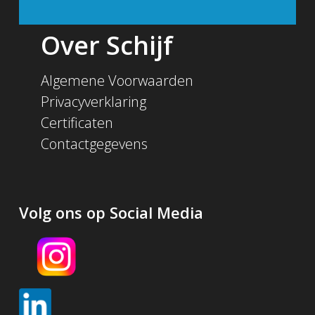
Over Schijf
Algemene Voorwaarden
Privacyverklaring
Certificaten
Contactgegevens
Volg ons op Social Media