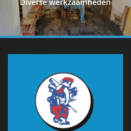
Diverse werkzaamheden