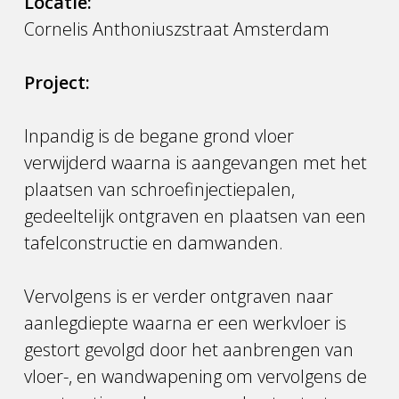
Locatie:
Cornelis Anthoniuszstraat Amsterdam
Project:
Inpandig is de begane grond vloer
verwijderd waarna is aangevangen met het
plaatsen van schroefinjectiepalen,
gedeeltelijk ontgraven en plaatsen van een
tafelconstructie en damwanden.
Vervolgens is er verder ontgraven naar
aanlegdiepte waarna er een werkvloer is
gestort gevolgd door het aanbrengen van
vloer-, en wandwapening om vervolgens de