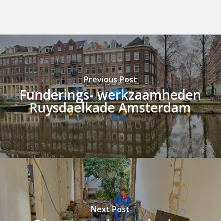
Previous Post
Funderings- werkzaamheden
Ruysdaelkade Amsterdam
Next Post