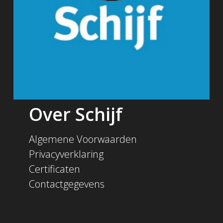
Over Schijf
Algemene Voorwaarden
Privacyverklaring
Certificaten
Contactgegevens