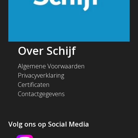
Over Schijf
Algemene Voorwaarden
Privacyverklaring
Certificaten
Contactgegevens
Volg ons op Social Media