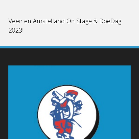
Veen en Amstelland On Stage & DoeDag
2023!