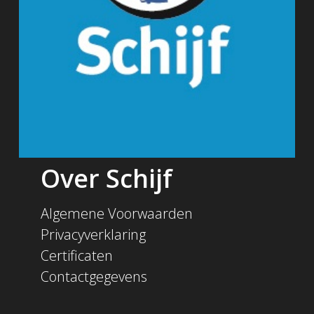
Over Schijf
Algemene Voorwaarden
Privacyverklaring
Certificaten
Contactgegevens