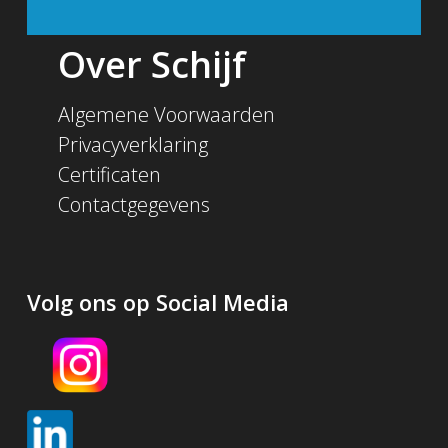
Over Schijf
Algemene Voorwaarden
Privacyverklaring
Certificaten
Contactgegevens
Volg ons op Social Media