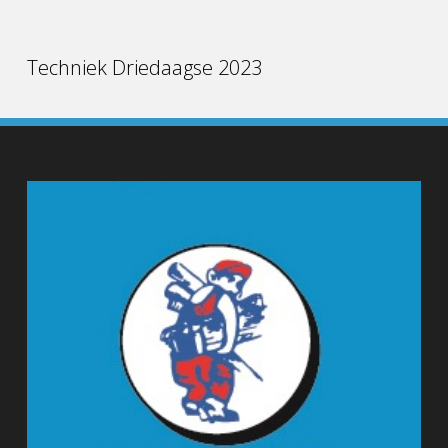
Techniek Driedaagse 2023