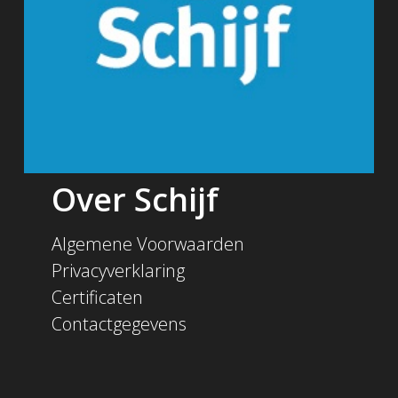
Over Schijf
Algemene Voorwaarden
Privacyverklaring
Certificaten
Contactgegevens