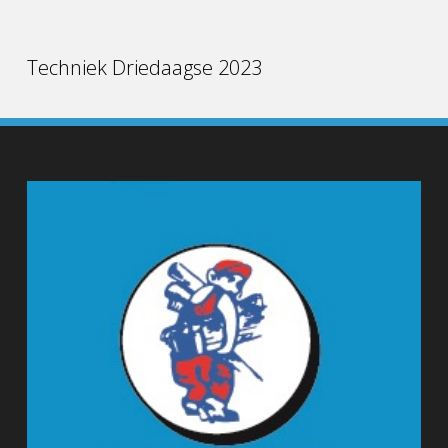
Techniek Driedaagse 2023