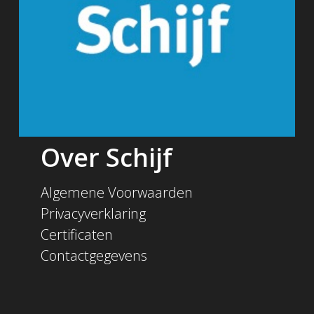
Over Schijf
Algemene Voorwaarden
Privacyverklaring
Certificaten
Contactgegevens