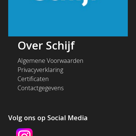
Over Schijf
Algemene Voorwaarden
Privacyverklaring
Certificaten
Contactgegevens
Volg ons op Social Media