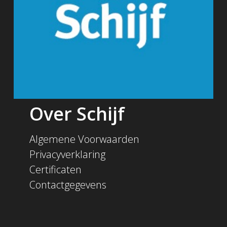
Over Schijf
Algemene Voorwaarden
Privacyverklaring
Certificaten
Contactgegevens