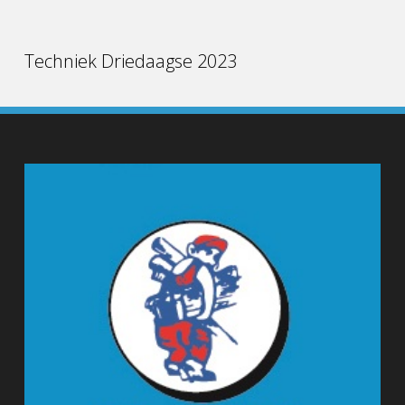
Techniek Driedaagse 2023