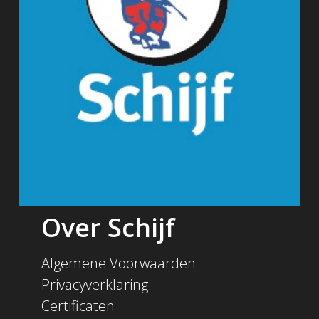
Over Schijf
Algemene Voorwaarden
Privacyverklaring
Certificaten