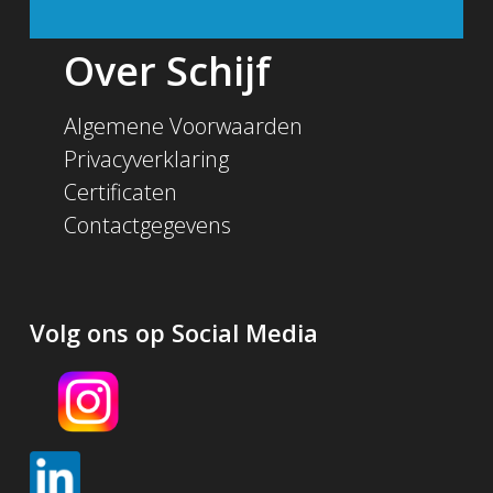
Over Schijf
Algemene Voorwaarden
Privacyverklaring
Certificaten
Contactgegevens
Volg ons op Social Media