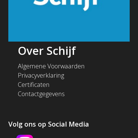
Over Schijf
Algemene Voorwaarden
Privacyverklaring
Certificaten
Contactgegevens
Volg ons op Social Media