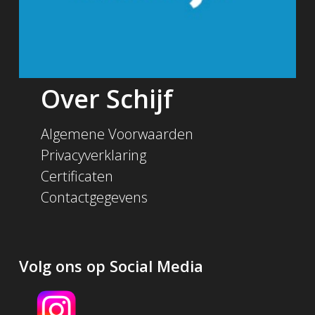
Over Schijf
Algemene Voorwaarden
Privacyverklaring
Certificaten
Contactgegevens
Volg ons op Social Media