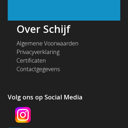
Over Schijf
Algemene Voorwaarden
Privacyverklaring
Certificaten
Contactgegevens
Volg ons op Social Media