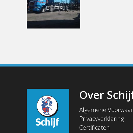
Over Schij
Algemene Voorwaa
Privacyverklaring
Certificaten