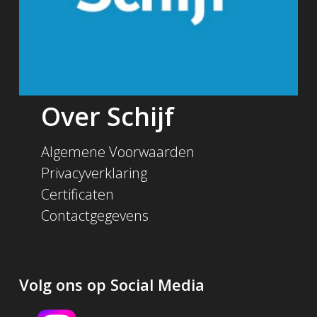
Over Schijf
Algemene Voorwaarden
Privacyverklaring
Certificaten
Contactgegevens
Volg ons op Social Media