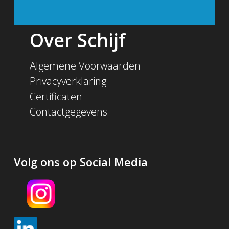
Over Schijf
Algemene Voorwaarden
Privacyverklaring
Certificaten
Contactgegevens
Volg ons op Social Media