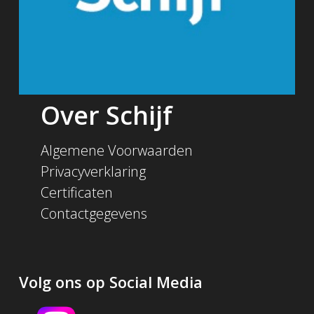
Over Schijf
Algemene Voorwaarden
Privacyverklaring
Certificaten
Contactgegevens
Volg ons op Social Media