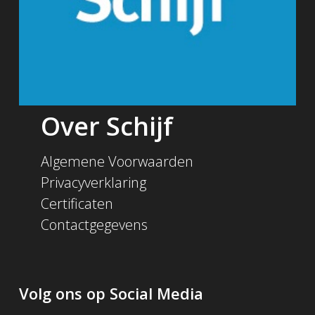
Over Schijf
Algemene Voorwaarden
Privacyverklaring
Certificaten
Contactgegevens
Volg ons op Social Media