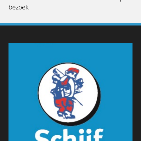
bezoek