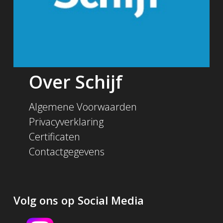
Over Schijf
Algemene Voorwaarden
Privacyverklaring
Certificaten
Contactgegevens
Volg ons op Social Media