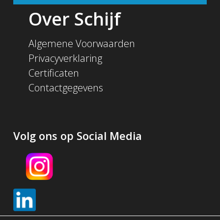
Over Schijf
Algemene Voorwaarden
Privacyverklaring
Certificaten
Contactgegevens
Volg ons op Social Media