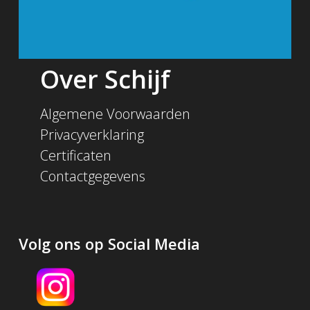
Over Schijf
Algemene Voorwaarden
Privacyverklaring
Certificaten
Contactgegevens
Volg ons op Social Media