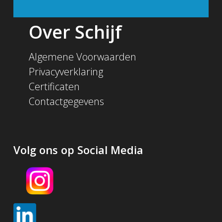
Over Schijf
Algemene Voorwaarden
Privacyverklaring
Certificaten
Contactgegevens
Volg ons op Social Media