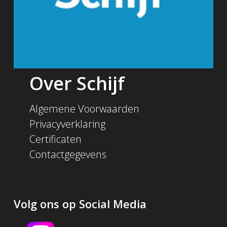
Over Schijf
Algemene Voorwaarden
Privacyverklaring
Certificaten
Contactgegevens
Volg ons op Social Media