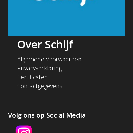
Over Schijf
Algemene Voorwaarden
Privacyverklaring
Certificaten
Contactgegevens
Volg ons op Social Media