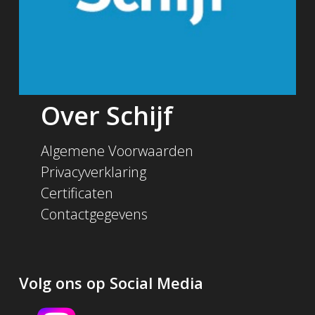
Over Schijf
Algemene Voorwaarden
Privacyverklaring
Certificaten
Contactgegevens
Volg ons op Social Media